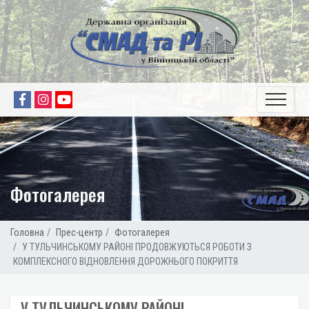
Фотогалерея
Головна
Прес-центр
Фотогалерея
У ТУЛЬЧИНСЬКОМУ РАЙОНІ ПРОДОВЖУЮТЬСЯ РОБОТИ З
КОМПЛЕКСНОГО ВІДНОВЛЕННЯ ДОРОЖНЬОГО ПОКРИТТЯ
У ТУЛЬЧИНСЬКОМУ РАЙОНІ