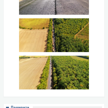
Поширити