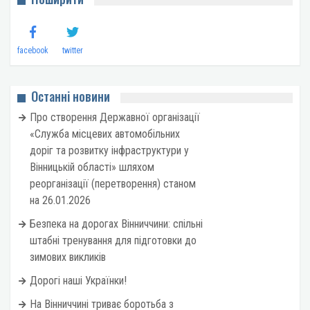
facebook
twitter
Останні новини
Про створення Державної організації
«Служба місцевих автомобільних
доріг та розвитку інфраструктури у
Вінницькій області» шляхом
реорганізації (перетворення) станом
на 26.01.2026
Безпека на дорогах Вінниччини: спільні
штабні тренування для підготовки до
зимових викликів
Дорогі наші Українки!
На Вінниччині триває боротьба з