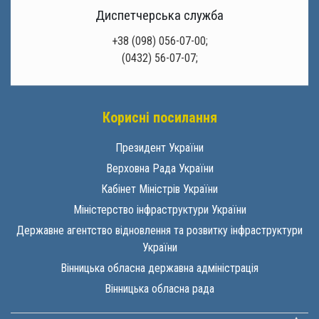
Диспетчерська служба
+38 (098) 056-07-00;
(0432) 56-07-07;
Корисні посилання
Президент України
Верховна Рада України
Кабінет Міністрів України
Міністерство інфраструктури України
Державне агентство відновлення та розвитку інфраструктури
України
Вінницька обласна державна адміністрація
Вінницька обласна рада