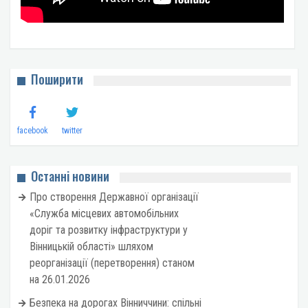
Поширити
facebook
twitter
Останні новини
Про створення Державної організації
«Служба місцевих автомобільних
доріг та розвитку інфраструктури у
Вінницькій області» шляхом
реорганізації (перетворення) станом
на 26.01.2026
Безпека на дорогах Вінниччини: спільні