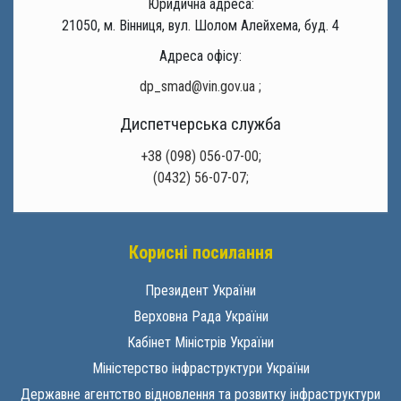
Юридична адреса:
21050, м. Вінниця, вул. Шолом Алейхема, буд. 4
Адреса офісу:
dp_smad@vin.gov.ua
;
Диспетчерська служба
+38 (098) 056-07-00;
(0432) 56-07-07;
Корисні посилання
Президент України
Верховна Рада України
Кабінет Міністрів України
Міністерство інфраструктури України
Державне агентство відновлення та розвитку інфраструктури