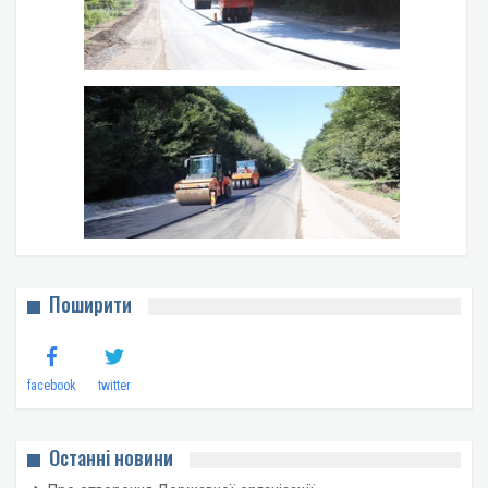
Поширити
facebook
twitter
Останні новини