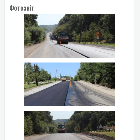
Фотозвіт