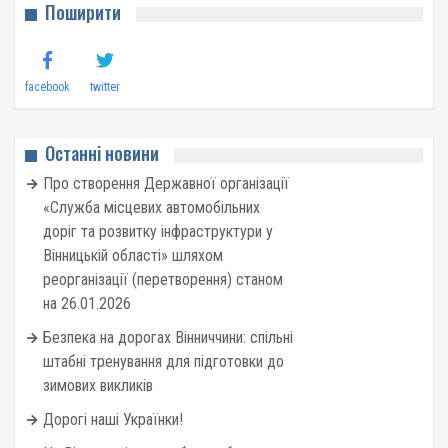
Поширити
facebook
twitter
Останні новини
Про створення Державної організації
«Служба місцевих автомобільних
доріг та розвитку інфраструктури у
Вінницькій області» шляхом
реорганізації (перетворення) станом
на 26.01.2026
Безпека на дорогах Вінниччини: спільні
штабні тренування для підготовки до
зимових викликів
Дорогі наші Українки!