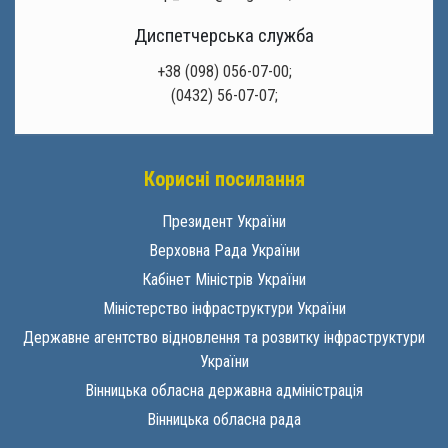
Диспетчерська служба
+38 (098) 056-07-00;
(0432) 56-07-07;
Корисні посилання
Президент України
Верховна Рада України
Кабінет Міністрів України
Міністерство інфраструктури України
Державне агентство відновлення та розвитку інфраструктури
України
Вінницька обласна державна адміністрація
Вінницька обласна рада