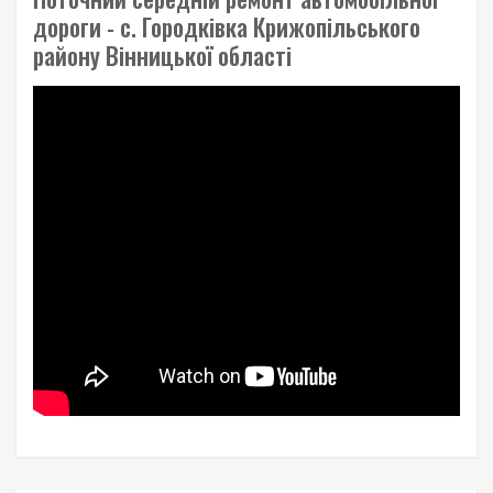
дороги - с. Городківка Крижопільського
району Вінницької області