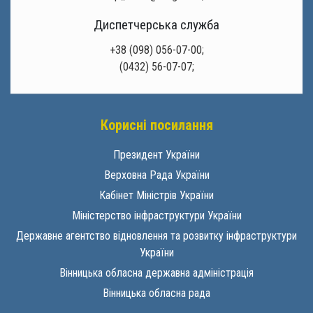
Диспетчерська служба
+38 (098) 056-07-00;
(0432) 56-07-07;
Корисні посилання
Президент України
Верховна Рада України
Кабінет Міністрів України
Міністерство інфраструктури України
Державне агентство відновлення та розвитку інфраструктури
України
Вінницька обласна державна адміністрація
Вінницька обласна рада