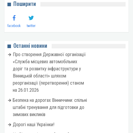
Поширити
facebook
twitter
Останні новини
Про створення Державної організації
«Служба місцевих автомобільних
доріг та розвитку інфраструктури у
Вінницькій області» шляхом
реорганізації (перетворення) станом
на 26.01.2026
Безпека на дорогах Вінниччини: спільні
штабні тренування для підготовки до
зимових викликів
Дорогі наші Українки!