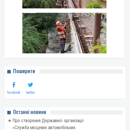
Поширити
facebook
twitter
Останні новини
Про створення Державної організації
«Служба місцевих автомобільних