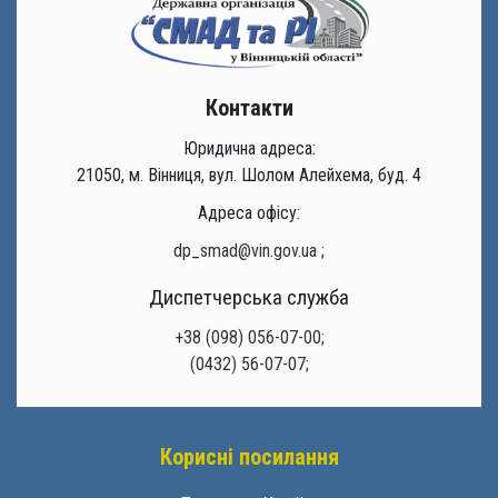
Контакти
Юридична адреса:
21050, м. Вінниця, вул. Шолом Алейхема, буд. 4
Адреса офісу:
dp_smad@vin.gov.ua
;
Диспетчерська служба
+38 (098) 056-07-00;
(0432) 56-07-07;
Корисні посилання