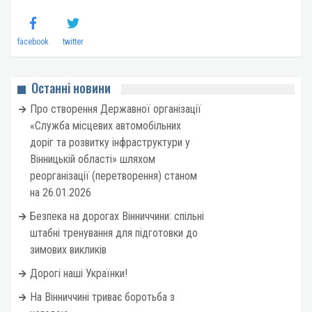
facebook
twitter
Останні новини
Про створення Державної організації
«Служба місцевих автомобільних
доріг та розвитку інфраструктури у
Вінницькій області» шляхом
реорганізації (перетворення) станом
на 26.01.2026
Безпека на дорогах Вінниччини: спільні
штабні тренування для підготовки до
зимових викликів
Дорогі наші Українки!
На Вінниччині триває боротьба з