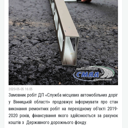
2020-05-05 16:05
Замовник робіт ДП «Служба місцевих автомобільних доріг
у Вінницькій області» продовжує інформувати про стан
виконання ремонтних робіт на перехідному об'єкті 2019-
2020 років, фінансування якого здійснюється за рахунок
коштів з Державного дорожнього фонду.