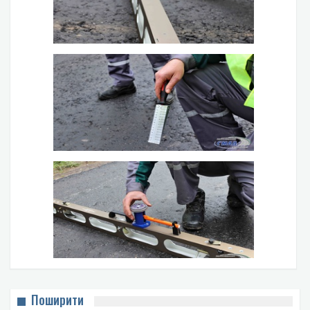
Поширити