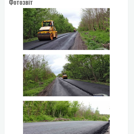
Фотозвіт