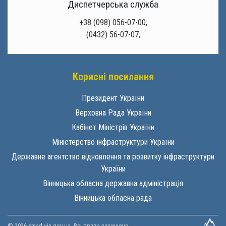
Диспетчерська служба
+38 (098) 056-07-00;
(0432) 56-07-07;
Корисні посилання
Президент України
Верховна Рада України
Кабінет Міністрів України
Міністерство інфраструктури України
Державне агентство відновлення та розвитку інфраструктури
України
Вінницька обласна державна адміністрація
Вінницька обласна рада
© 2026 smad.vin.gov.ua. Всі права захищено.