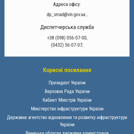
Адреса офісу:
dp_smad@vin.gov.ua
;
Диспетчерська служба
+38 (098) 056-07-00;
(0432) 56-07-07;
Корисні посилання
Президент України
Верховна Рада України
Кабінет Міністрів України
Міністерство інфраструктури України
Державне агентство відновлення та розвитку інфраструктури
України
Вінницька обласна державна адміністрація