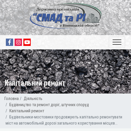
Капітальний ремонт
Головна
Діяльність
Будівництво та ремонт доріг, штучних споруд
Капітальний ремонт
Будівельники-мостовики продовжують капітально ремонтувати
міст на автомобільній дорозі загального користування місцев...