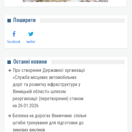
Поширити
facebook
twitter
Останні новини
Про створення Державної організації
«Служба місцевих автомобільних
доріг та розвитку інфраструктури у
Вінницькій області» шляхом
реорганізації (перетворення) станом
на 26.01.2026
Безпека на дорогах Вінниччини: спільні
штабні тренування для підготовки до
зимових викликів