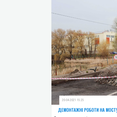
20-04-2021 15:25
ДЕМОНТАЖНІ РОБОТИ НА МОСТУ