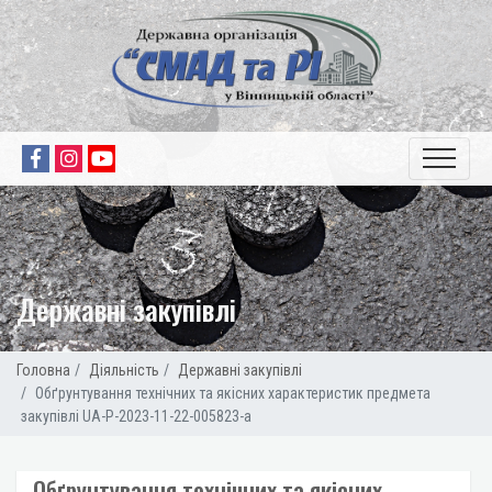
Державні закупівлі
Головна
Діяльність
Державні закупівлі
Обґрунтування технічних та якісних характеристик предмета
закупівлі UA-P-2023-11-22-005823-a
Обґрунтування технічних та якісних