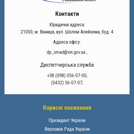
Контакти
Юридична адреса:
21050, м. Вінниця, вул. Шолом Алейхема, буд. 4
Адреса офісу:
dp_smad@vin.gov.ua
;
Диспетчерська служба
+38 (098) 056-07-00;
(0432) 56-07-07;
Корисні посилання
Президент України
Верховна Рада України