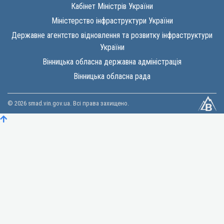
Кабінет Міністрів України
Міністерство інфраструктури України
Державне агентство відновлення та розвитку інфраструктури
України
Вінницька обласна державна адміністрація
Вінницька обласна рада
© 2026 smad.vin.gov.ua. Всі права захищено.