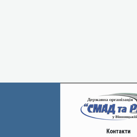
Контакти