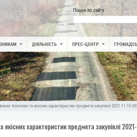
Пошук по сайту
search
ІЗНИКАМ
ДІЯЛЬНІСТЬ
ПРЕС-ЦЕНТР
ГРОМАДСЬ
вання технічних та якісних характеристик предмета закупівлі 2021-11-15-0
а якісних характеристик предмета закупівлі 2021-