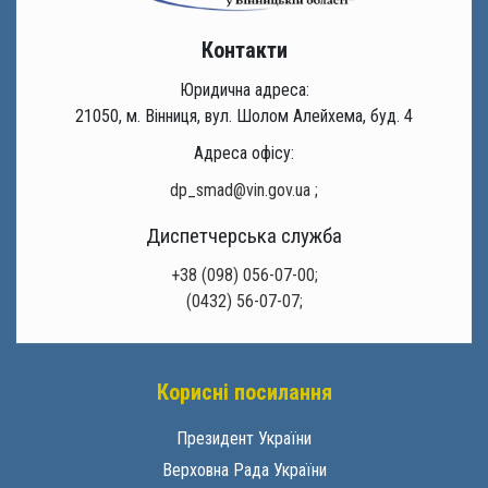
Контакти
Юридична адреса:
21050, м. Вінниця, вул. Шолом Алейхема, буд. 4
Адреса офісу:
dp_smad@vin.gov.ua
;
Диспетчерська служба
+38 (098) 056-07-00;
(0432) 56-07-07;
Корисні посилання
Президент України
Верховна Рада України