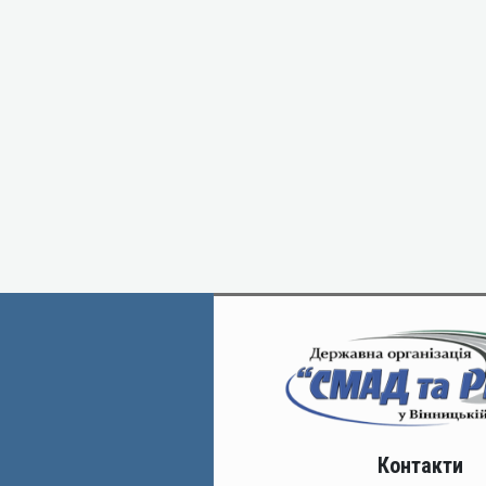
Контакти