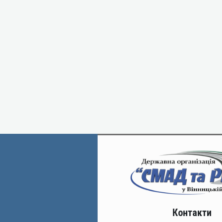
Контакти