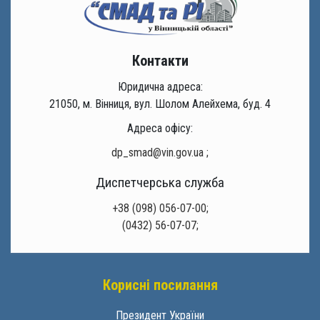
Контакти
Юридична адреса:
21050, м. Вінниця, вул. Шолом Алейхема, буд. 4
Адреса офісу:
dp_smad@vin.gov.ua
;
Диспетчерська служба
+38 (098) 056-07-00;
(0432) 56-07-07;
Корисні посилання
Президент України