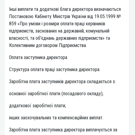
Інші виплати та додаткові блага директора визначаються
Постановою Кабінету Міністрів України від 19.05.1999 №
859 «Про умови і розміри оплати праці керівників
підприємств, заснованих на державній, комунальній
власності, та об'єднань державних підприємств» та
Колективним договором Підприємства.
Оплата заступника директора
Структура оплата праці заступника директора
Заробітна плата заступників директора складається з:
основної заробітної плати (посадового окладу);
додаткової заробітної плати;
інших заохочувальних та компенсаційних виплат.
Заробітна плата заступника директора виплачується за