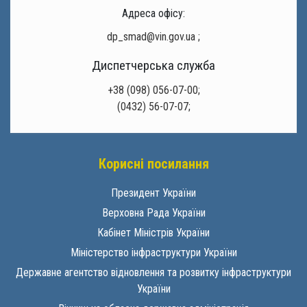
Адреса офісу:
dp_smad@vin.gov.ua
;
Диспетчерська служба
+38 (098) 056-07-00;
(0432) 56-07-07;
Корисні посилання
Президент України
Верховна Рада України
Кабінет Міністрів України
Міністерство інфраструктури України
Державне агентство відновлення та розвитку інфраструктури
України