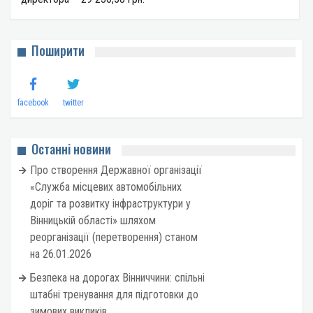
Поширити
facebook
twitter
Останні новини
Про створення Державної організації
«Служба місцевих автомобільних
доріг та розвитку інфраструктури у
Вінницькій області» шляхом
реорганізації (перетворення) станом
на 26.01.2026
Безпека на дорогах Вінниччини: спільні
штабні тренування для підготовки до
зимових викликів