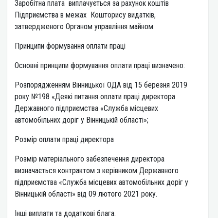
Заробітна плата виплачується за рахунок коштів
Підприємства в межах Кошторису видатків,
затвердженого Органом управління майном.
Принципи формування оплати праці
Основні принципи формування оплати праці визначено:
Розпорядженням Вінницької ОДА від 15 березня 2019
року №198 «Деякі питання оплати праці директора
Державного підприємства «Служба місцевих
автомобільних доріг у Вінницькій області»;
Розмір оплати праці директора
Розмір матеріального забезпечення директора
визначається контрактом з керівником Державного
підприємства «Служба місцевих автомобільних доріг у
Вінницькій області» від 09 лютого 2021 року.
Інші виплати та додаткові блага.