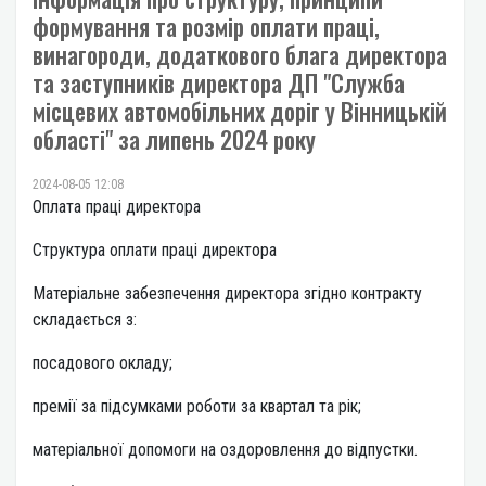
формування та розмір оплати праці,
винагороди, додаткового блага директора
та заступників директора ДП "Служба
місцевих автомобільних доріг у Вінницькій
області" за липень 2024 року
2024-08-05 12:08
Оплата праці директора
Структура оплати праці директора
Матеріальне забезпечення директора згідно контракту
складається з:
посадового окладу;
премії за підсумками роботи за квартал та рік;
матеріальної допомоги на оздоровлення до відпустки.