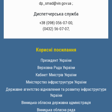
dp_smad@vin.gov.ua
;
Диспетчерська служба
+38 (098) 056-07-00;
(0432) 56-07-07;
Корисні посилання
Президент України
Верховна Рада України
Кабінет Міністрів України
Міністерство інфраструктури України
Державне агентство відновлення та розвитку інфраструктури
України
Вінницька обласна державна адміністрація
Вінницька обласна рада