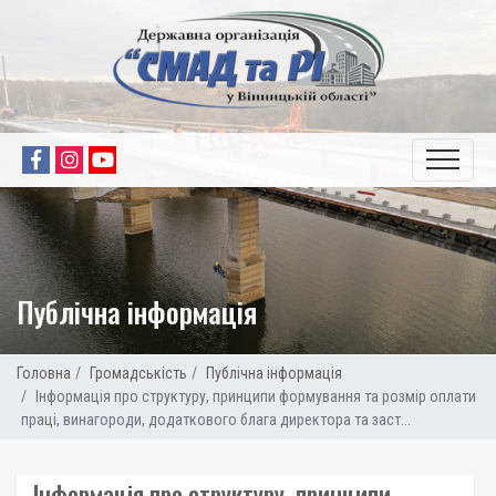
Публічна інформація
Головна
Громадськість
Публічна інформація
Інформація про структуру, принципи формування та розмір оплати
праці, винагороди, додаткового блага директора та заст...
Інформація про структуру, принципи