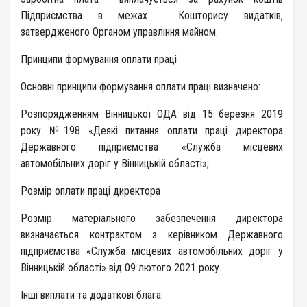
Підприємства в межах Кошторису видатків,
затвердженого Органом управління майном.
Принципи формування оплати праці
Основні принципи формування оплати праці визначено:
Розпорядженням Вінницької ОДА від 15 березня 2019
року №198 «Деякі питання оплати праці директора
Державного підприємства «Служба місцевих
автомобільних доріг у Вінницькій області»;
Розмір оплати праці директора
Розмір матеріального забезпечення директора
визначається контрактом з керівником Державного
підприємства «Служба місцевих автомобільних доріг у
Вінницькій області» від 09 лютого 2021 року.
Інші виплати та додаткові блага.