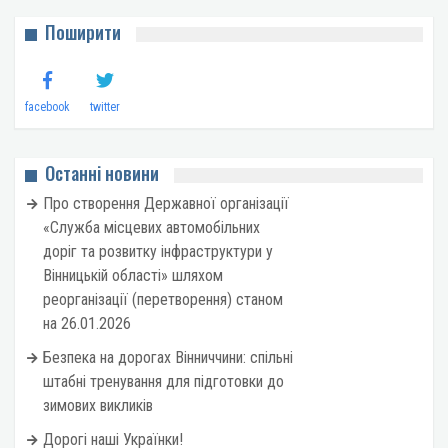
Поширити
facebook
twitter
Останні новини
Про створення Державної організації
«Служба місцевих автомобільних
доріг та розвитку інфраструктури у
Вінницькій області» шляхом
реорганізації (перетворення) станом
на 26.01.2026
Безпека на дорогах Вінниччини: спільні
штабні тренування для підготовки до
зимових викликів
Дорогі наші Українки!