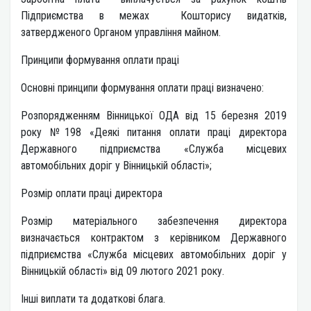
Підприємства в межах Кошторису видатків,
затвердженого Органом управління майном.
Принципи формування оплати праці
Основні принципи формування оплати праці визначено:
Розпорядженням Вінницької ОДА від 15 березня 2019
року №198 «Деякі питання оплати праці директора
Державного підприємства «Служба місцевих
автомобільних доріг у Вінницькій області»;
Розмір оплати праці директора
Розмір матеріального забезпечення директора
визначається контрактом з керівником Державного
підприємства «Служба місцевих автомобільних доріг у
Вінницькій області» від 09 лютого 2021 року.
Інші виплати та додаткові блага.