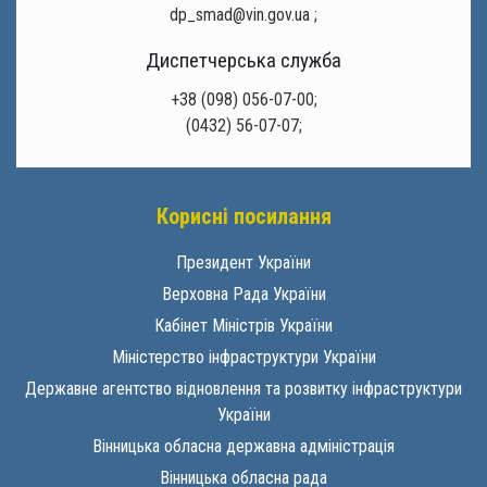
dp_smad@vin.gov.ua
;
Диспетчерська служба
+38 (098) 056-07-00;
(0432) 56-07-07;
Корисні посилання
Президент України
Верховна Рада України
Кабінет Міністрів України
Міністерство інфраструктури України
Державне агентство відновлення та розвитку інфраструктури
України
Вінницька обласна державна адміністрація
Вінницька обласна рада