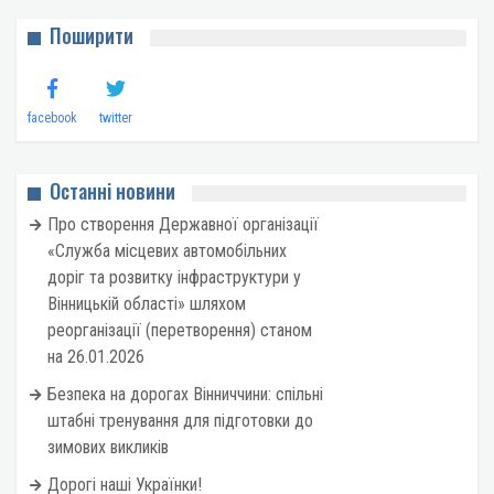
Поширити
facebook
twitter
Останні новини
Про створення Державної організації
«Служба місцевих автомобільних
доріг та розвитку інфраструктури у
Вінницькій області» шляхом
реорганізації (перетворення) станом
на 26.01.2026
Безпека на дорогах Вінниччини: спільні
штабні тренування для підготовки до
зимових викликів
Дорогі наші Українки!