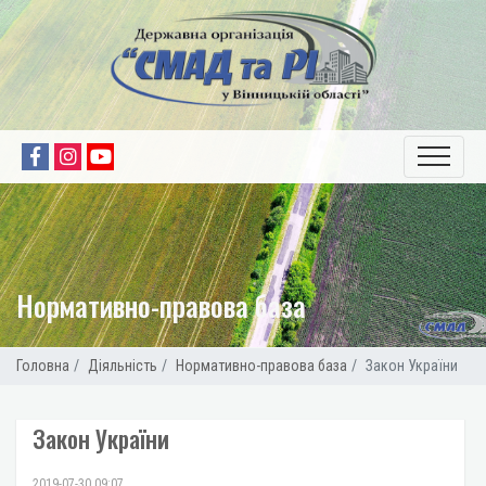
Нормативно-правова база
Головна
Діяльність
Нормативно-правова база
Закон України
Закон України
2019-07-30 09:07