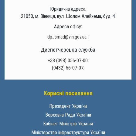
Юридична адреса:
21050, м. Вінниця, вул. Шолом Алейхема, буд. 4
Адреса офісу:
dp_smad@vin.gov.ua
;
Диспетчерська служба
+38 (098) 056-07-00;
(0432) 56-07-07;
Корисні посилання
Президент України
Верховна Рада України
Кабінет Міністрів України
Міністерство інфраструктури України