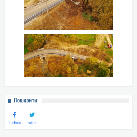
Поширити
facebook
twitter