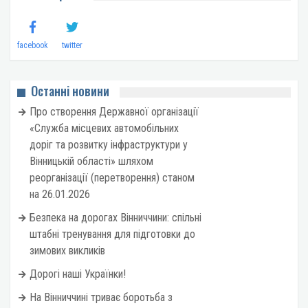
facebook
twitter
Останні новини
Про створення Державної організації
«Служба місцевих автомобільних
доріг та розвитку інфраструктури у
Вінницькій області» шляхом
реорганізації (перетворення) станом
на 26.01.2026
Безпека на дорогах Вінниччини: спільні
штабні тренування для підготовки до
зимових викликів
Дорогі наші Українки!
На Вінниччині триває боротьба з