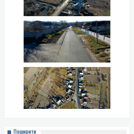
Поширити