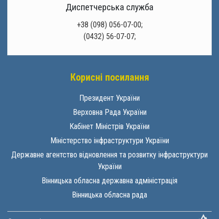
Диспетчерська служба
+38 (098) 056-07-00;
(0432) 56-07-07;
Корисні посилання
Президент України
Верховна Рада України
Кабінет Міністрів України
Міністерство інфраструктури України
Державне агентство відновлення та розвитку інфраструктури
України
Вінницька обласна державна адміністрація
Вінницька обласна рада