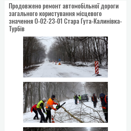
Продовжено ремонт автомобільної дороги
загального користування місцевого
значення О-02-23-01 Стара Гута-Калинівка-
Турбів