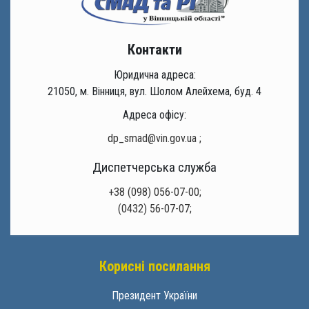
Контакти
Юридична адреса:
21050, м. Вінниця, вул. Шолом Алейхема, буд. 4
Адреса офісу:
dp_smad@vin.gov.ua
;
Диспетчерська служба
+38 (098) 056-07-00;
(0432) 56-07-07;
Корисні посилання
Президент України