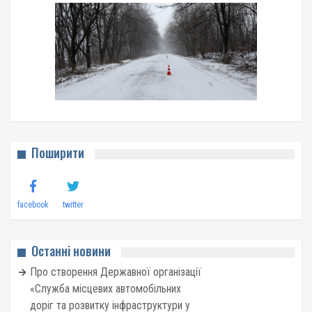
Поширити
facebook
twitter
Останні новини
Про створення Державної організації
«Служба місцевих автомобільних
доріг та розвитку інфраструктури у