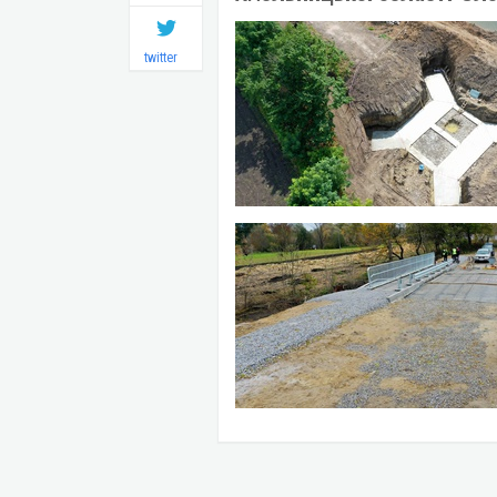
twitter