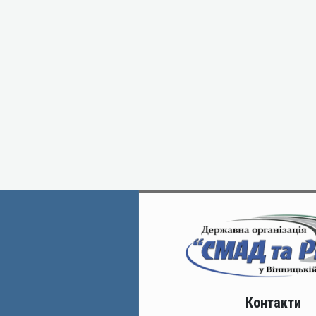
Контакти