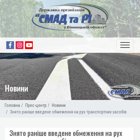
Новини
Головна
Прес-центр
Новини
Знято раніше введене обмеження на рух транспортних засобів
Знято раніше введене обмеження на рух