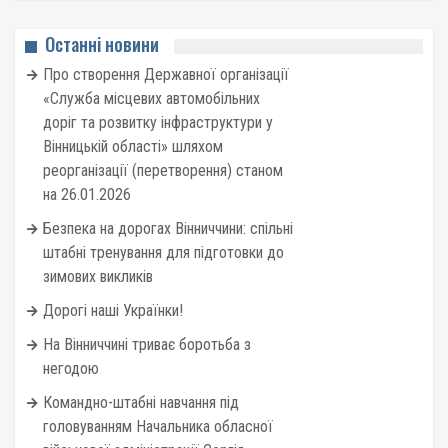
Останні новини
Про створення Державної організації
«Служба місцевих автомобільних
доріг та розвитку інфраструктури у
Вінницькій області» шляхом
реорганізації (перетворення) станом
на 26.01.2026
Безпека на дорогах Вінниччини: спільні
штабні тренування для підготовки до
зимових викликів
Дорогі наші Українки!
На Вінниччині триває боротьба з
негодою
Командно-штабні навчання під
головуванням Начальника обласної