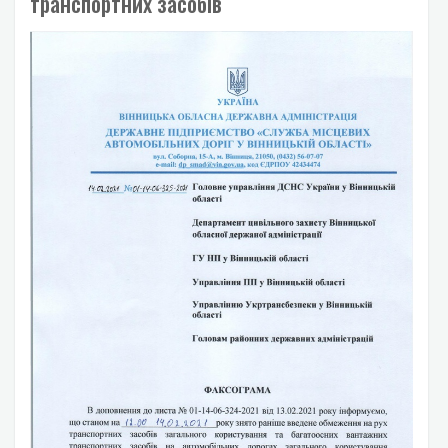
транспортних засобів