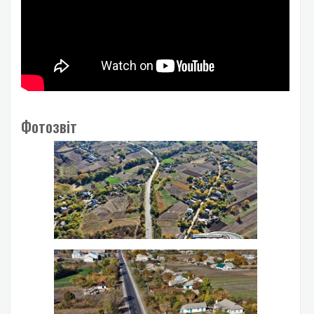
Фотозвіт