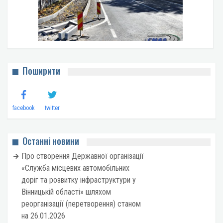
Поширити
facebook
twitter
Останні новини
Про створення Державної організації
«Служба місцевих автомобільних
доріг та розвитку інфраструктури у
Вінницькій області» шляхом
реорганізації (перетворення) станом
на 26.01.2026