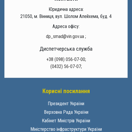
Юридична адреса:
21050, м. Вінниця, вул. Шолом Алейхема, буд. 4
Адреса офісу:
dp_smad@vin.gov.ua
;
Диспетчерська служба
+38 (098) 056-07-00;
(0432) 56-07-07;
Корисні посилання
Президент України
Верховна Рада України
Кабінет Міністрів України
Міністерство інфраструктури України