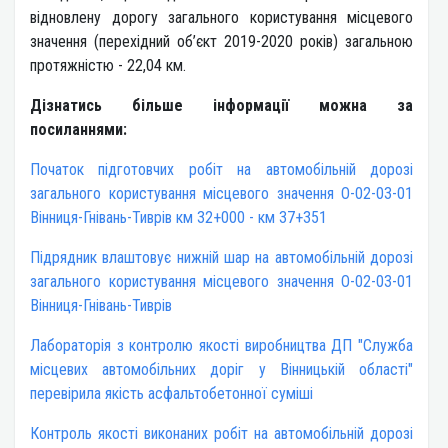
відновлену дорогу загального користування місцевого
значення (перехідний об’єкт 2019-2020 років) загальною
протяжністю - 22,04 км.
Дізнатись більше інформації можна за
посиланнями:
Початок підготовчих робіт на автомобільній дорозі
загального користування місцевого значення О-02-03-01
Вінниця-Гнівань-Тиврів км 32+000 - км 37+351
Підрядник влаштовує нижній шар на автомобільній дорозі
загального користування місцевого значення О-02-03-01
Вінниця-Гнівань-Тиврів
Лабораторія з контролю якості виробництва ДП "Служба
місцевих автомобільних доріг у Вінницькій області"
перевірила якість асфальтобетонної суміші
Контроль якості виконаних робіт на автомобільній дорозі