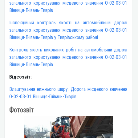
загального користування місцевого значення О-02-03-01
Вінниця-Гнівань-Тиврів
Інспекційний контроль якості на автомобільній дорозі
загального користування місцевого значення О-02-03-01
Вінниця-Гнівань-Тиврів у Тиврівському районі
Контроль якість виконаних робіт на автомобільній дорозі
загального користування місцевого значення О-02-03-01
Вінниця-Гнівань-Тиврів
Відеозвіт:
Влаштування нижнього шару. Дорога місцевого значення
О-02-03-01 Вінниця-Гнівань-Тиврів
Фотозвіт