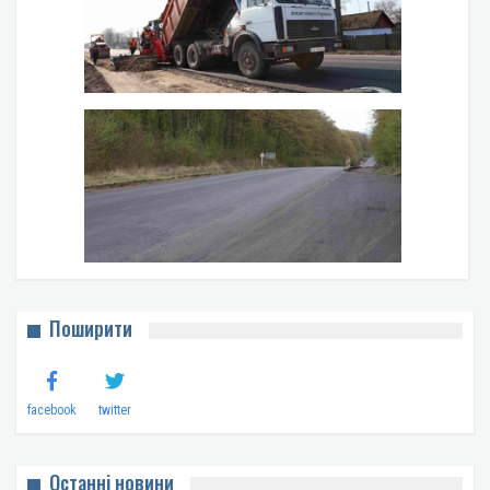
Поширити
facebook
twitter
Останні новини