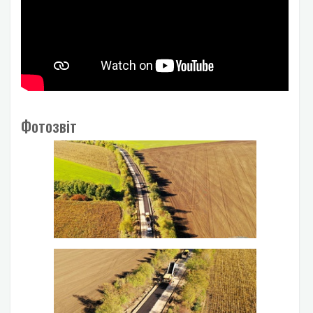
Фотозвіт