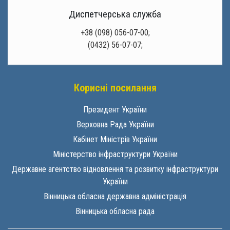
Диспетчерська служба
+38 (098) 056-07-00;
(0432) 56-07-07;
Корисні посилання
Президент України
Верховна Рада України
Кабінет Міністрів України
Міністерство інфраструктури України
Державне агентство відновлення та розвитку інфраструктури
України
Вінницька обласна державна адміністрація
Вінницька обласна рада