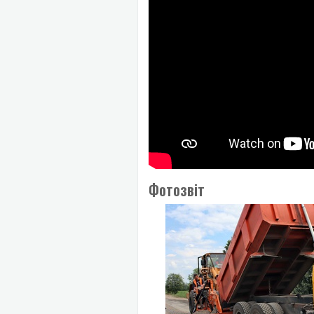
Фотозвіт