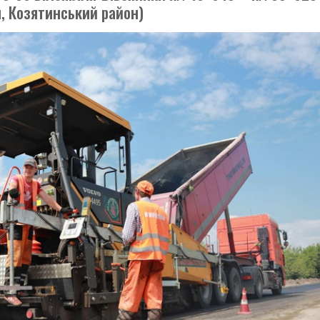
и, Козятинський район)