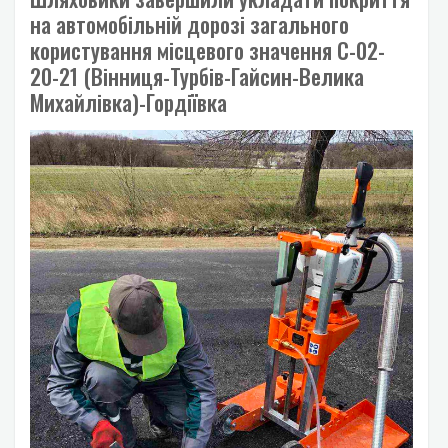
на автомобільній дорозі загального
користування місцевого значення С-02-
20-21 (Вінниця-Турбів-Гайсин-Велика
Михайлівка)-Гордіївка