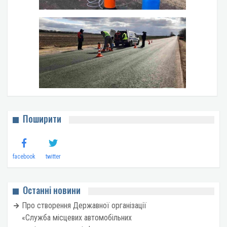
Поширити
facebook
twitter
Останні новини
Про створення Державної організації
«Служба місцевих автомобільних