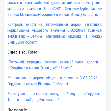
покриття на автомобільній дорозі загального користування
місцевого значення С-02-20-21 (Вінниця-Турбів-Гайсин-
Велика Михайлівка)-Гордіївка в межах Вінницької області
Контроль якості на автомобільній дорозі загального
користування місцевого значення С-02-20-21 (Вінниця-
Турбів-Гайсин-Велика Михайлівка)-Гордіївка в межах
Вінницької області
Відео в YouTube:
"Поточний середній ремонт автомобільної дороги -
c.Гордіївка в межах Вінницької області"
Кернування на дорозі місцевого значення С-02-20-21 c.
Гордіївка в межах Вінницької області
Влаштування нижнього шару, поблизу - с.Гордіївка,
Тростянецький р-н, Вінницька обл.
Фотозвіт