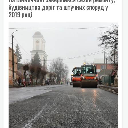
будівництва доріг та штучних споруд у
2019 році