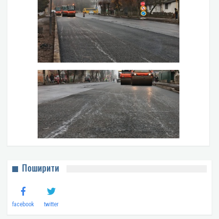
Поширити
facebook
twitter