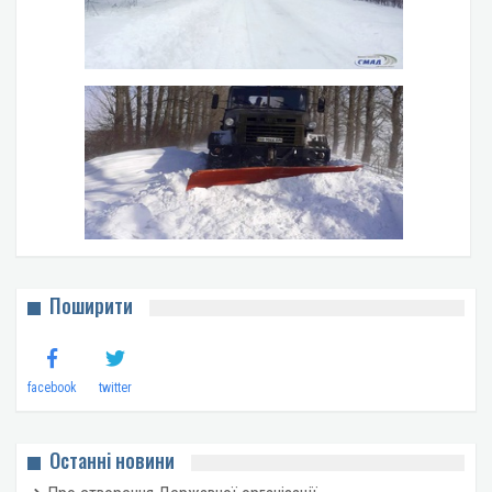
Поширити
facebook
twitter
Останні новини