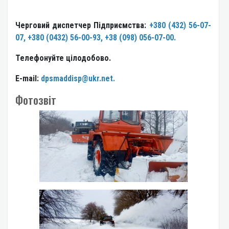
Черговий диспетчер Підприємства:
+380 (432) 56-07-
07, +380 (0432) 56-00-93, +38 (098) 056-07-00.
Телефонуйте цілодобово.
E-mail:
dpsmaddisp@ukr.net
.
Фотозвіт