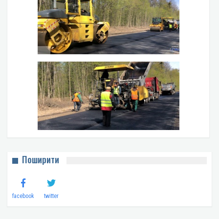
Поширити
facebook
twitter