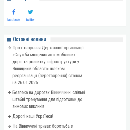
facebook
twitter
Останні новини
Про створення Державної організації
«Служба місцевих автомобільних
доріг та розвитку інфраструктури у
Вінницькій області» шляхом
реорганізації (перетворення) станом
на 26.01.2026
Безпека на дорогах Вінниччини: спільні
штабні тренування для підготовки до
зимових викликів
Дорогі наші Українки!
На Вінниччині триває боротьба з