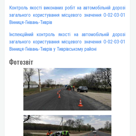
Контроль якості виконаних робіт на автомобільній дорозі
загального користування місцевого значення О-02-03-01
Вінниця-Гнівань-Тиврів
Інспекційний контроль якості на автомобільній дорозі
загального користування місцевого значення О-02-03-01
Вінниця-Гнівань-Тиврів у Тиврівському районі
Фотозвіт