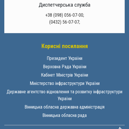
Диспетчерська служба
+38 (098) 056-07-00;
(0432) 56-07-07;
Корисні посилання
Президент України
Верховна Рада України
Кабінет Міністрів України
Міністерство інфраструктури України
Державне агентство відновлення та розвитку інфраструктури
України
Вінницька обласна державна адміністрація
Вінницька обласна рада