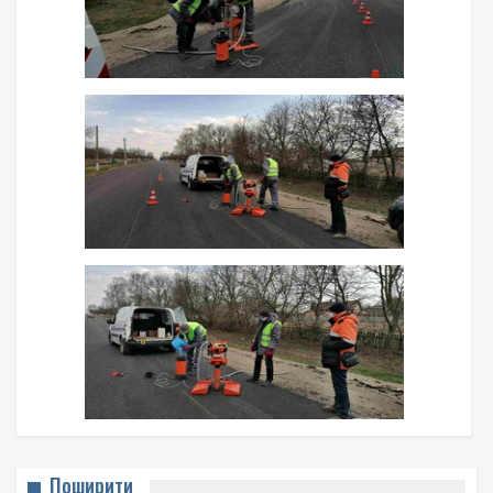
Поширити