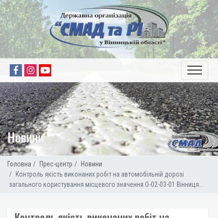
Новини
Головна
Прес-центр
Новини
Контроль якість виконаних робіт на автомобільній дорозі
загального користування місцевого значення О-02-03-01 Вінниця...
Контроль якість виконаних робіт на