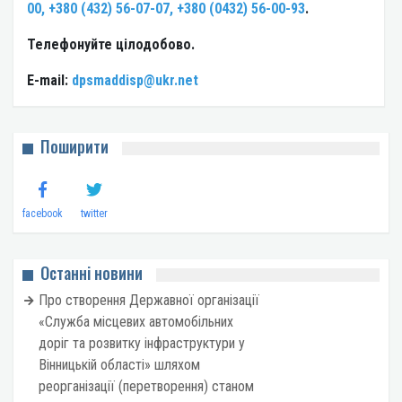
00, +380 (432) 56-07-07, +380 (0432) 56-00-93
.
Телефонуйте цілодобово.
E-mail:
dpsmaddisp@ukr.net
Поширити
facebook
twitter
Останні новини
Про створення Державної організації
«Служба місцевих автомобільних
доріг та розвитку інфраструктури у
Вінницькій області» шляхом
реорганізації (перетворення) станом