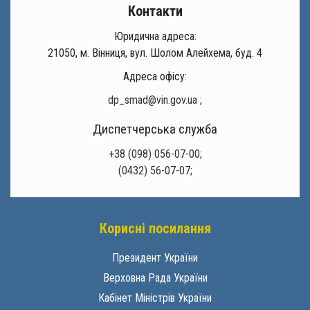
Контакти
Юридична адреса:
21050, м. Вінниця, вул. Шолом Алейхема, буд. 4
Адреса офісу:
dp_smad@vin.gov.ua
;
Диспетчерська служба
+38 (098) 056-07-00;
(0432) 56-07-07;
Корисні посилання
Президент України
Верховна Рада України
Кабінет Міністрів України