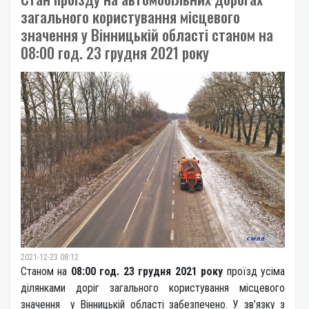
загального користування місцевого
значення у Вінницькій області станом на
08:00 год. 23 грудня 2021 року
2021-12-23 08:12
Станом на
08:00 год. 23 грудня 2021 року
проїзд усіма
ділянками доріг загального користування місцевого
значення у Вінницькій області забезпечено. У зв’язку з