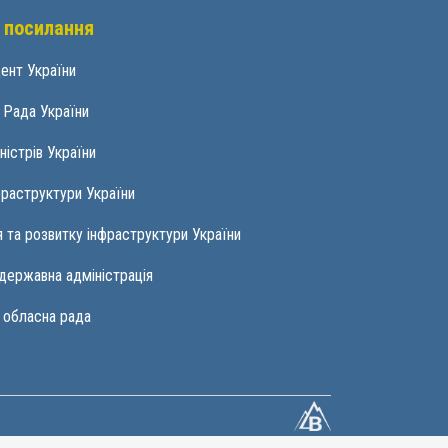
 посилання
ент України
 Рада України
ністрів України
фраструктури України
 та розвитку інфраструктури України
державна адміністрація
 обласна рада