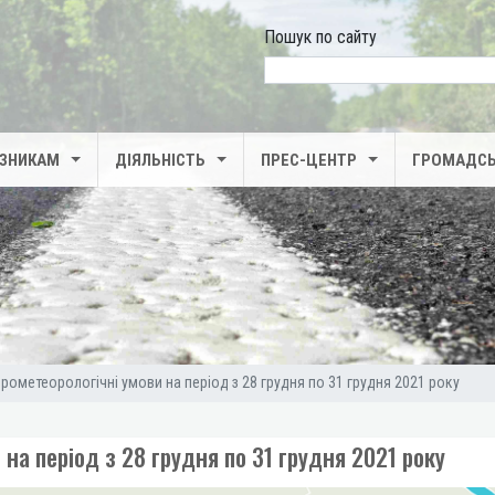
Пошук по сайту
search
ІЗНИКАМ
ДІЯЛЬНІСТЬ
ПРЕС-ЦЕНТР
ГРОМАДСЬ
дрометеорологічні умови на період з 28 грудня по 31 грудня 2021 року
 на період з 28 грудня по 31 грудня 2021 року