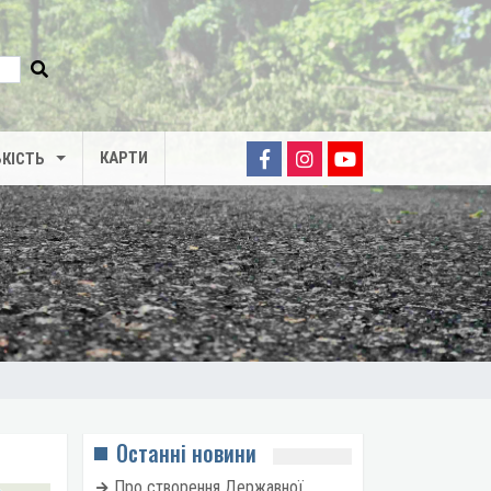
КАРТИ
КІСТЬ
Останні новини
Про створення Державної