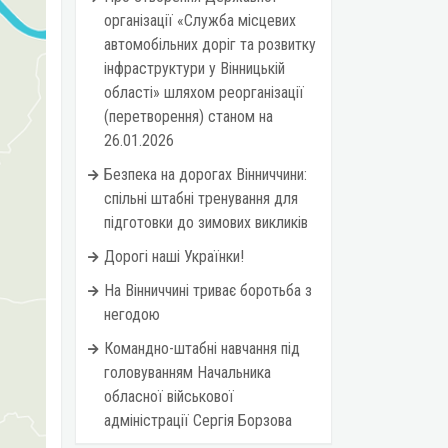
організації «Служба місцевих
автомобільних доріг та розвитку
інфраструктури у Вінницькій
області» шляхом реорганізації
(перетворення) станом на
26.01.2026
Безпека на дорогах Вінниччини:
спільні штабні тренування для
підготовки до зимових викликів
Дорогі наші Українки!
На Вінниччині триває боротьба з
негодою
Командно-штабні навчання під
головуванням Начальника
обласної військової
адміністрації Сергія Борзова