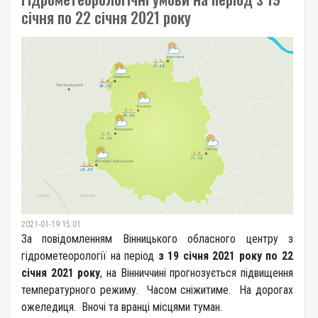
січня по 22 січня 2021 року
2021-01-19 15:01
За повідомленням Вінницького обласного центру з
гідрометеорології на період
з 19 січня 2021 року по 22
січня 2021 року
, на Вінниччині прогнозується підвищення
температурного режиму. Часом сніжитиме. На дорогах
ожеледиця. Вночі та вранці місцями туман.