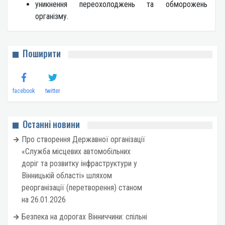
уникнення переохолоджень та обморожень
організму.
Поширити
facebook
twitter
Останні новини
Про створення Державної організації
«Служба місцевих автомобільних
доріг та розвитку інфраструктури у
Вінницькій області» шляхом
реорганізації (перетворення) станом
на 26.01.2026
Безпека на дорогах Вінниччини: спільні