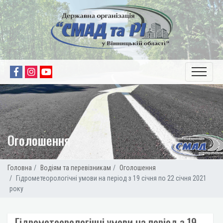
Оголошення
Головна
Водіям та перевізникам
Оголошення
Гідрометеорологічні умови на період з 19 січня по 22 січня 2021
року
Гідрометеорологічні умови на період з 19