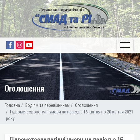
Оголошення
Головна
Водіям та перевізникам
Оголошення
Гідрометеорологічні умови на період з 16 квітня по 20 квітня 2021
року
Гідрометеорологічні умови на період з 16