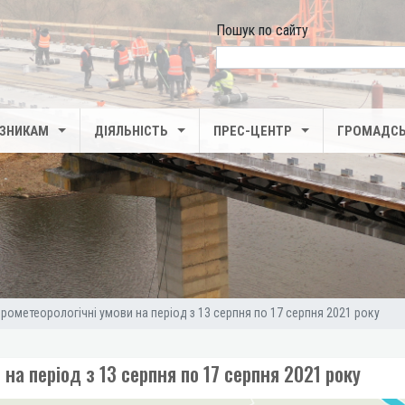
Пошук по сайту
search
ІЗНИКАМ
ДІЯЛЬНІСТЬ
ПРЕС-ЦЕНТР
ГРОМАДСЬ
дрометеорологічні умови на період з 13 серпня по 17 серпня 2021 року
на період з 13 серпня по 17 серпня 2021 року