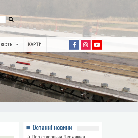
КАРТИ
КІСТЬ
Останні новини
Про створення Державної