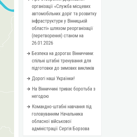
організації «Служба місцевих
автомобільних доріг та розвитку
інфраструктури у Вінницькій
області» шляхом реорганізації
(перетворення) станом на
26.01.2026
Безпека на дорогах Вінниччини:
спільні штабні тренування для
підготовки до зимових викликів
Дорогі наші Українки!
На Вінниччині триває боротьба з
негодою
Командно-штабні навчання під
головуванням Начальника
обласної військової
адміністрації Сергія Борзова