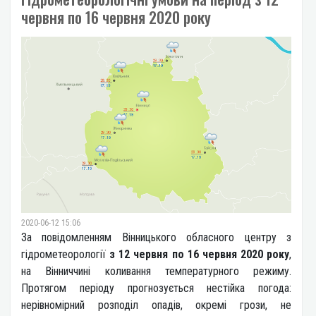
червня по 16 червня 2020 року
2020-06-12 15:06
За повідомленням Вінницького обласного центру з
гідрометеорології
з 12 червня по 16 червня 2020 року
,
на Вінниччині коливання температурного режиму.
Протягом періоду прогнозується нестійка погода:
нерівномірний розподіл опадів, окремі грози, не