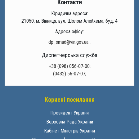
Контакти
Юридична адреса:
21050, м. Вінниця, вул. Шолом Алейхема, буд. 4
Адреса офісу:
dp_smad@vin.gov.ua
;
Диспетчерська служба
+38 (098) 056-07-00;
(0432) 56-07-07;
Корисні посилання
Президент України
Верховна Рада України
Кабінет Міністрів України