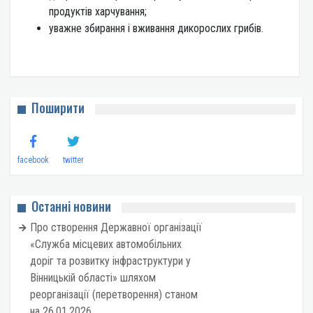
продуктів харчування;
уважне збирання і вживання дикорослих грибів.
Поширити
facebook
twitter
Останні новини
Про створення Державної організації
«Служба місцевих автомобільних
доріг та розвитку інфраструктури у
Вінницькій області» шляхом
реорганізації (перетворення) станом
на 26.01.2026