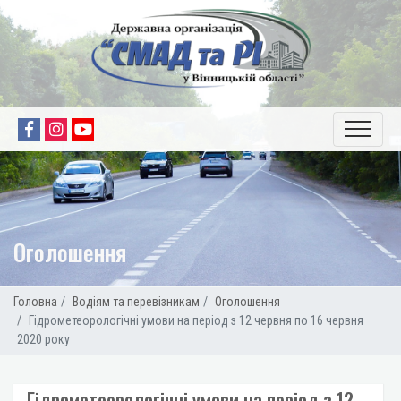
Оголошення
Головна
Водіям та перевізникам
Оголошення
Гідрометеорологічні умови на період з 12 червня по 16 червня
2020 року
Гідрометеорологічні умови на період з 12