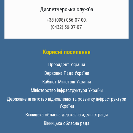
Диспетчерська служба
+38 (098) 056-07-00;
(0432) 56-07-07;
Корисні посилання
Президент України
Верховна Рада України
Кабінет Міністрів України
Міністерство інфраструктури України
Державне агентство відновлення та розвитку інфраструктури
України
Вінницька обласна державна адміністрація
Вінницька обласна рада