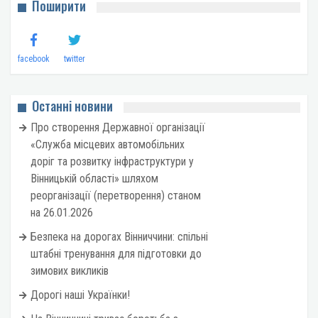
Поширити
facebook
twitter
Останні новини
Про створення Державної організації
«Служба місцевих автомобільних
доріг та розвитку інфраструктури у
Вінницькій області» шляхом
реорганізації (перетворення) станом
на 26.01.2026
Безпека на дорогах Вінниччини: спільні
штабні тренування для підготовки до
зимових викликів
Дорогі наші Українки!