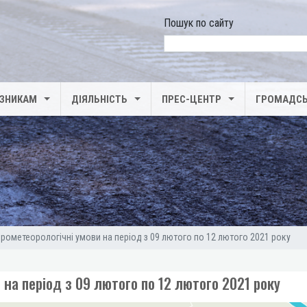
Пошук по сайту
search
ІЗНИКАМ
ДІЯЛЬНІСТЬ
ПРЕС-ЦЕНТР
ГРОМАДСЬ
дрометеорологічні умови на період з 09 лютого по 12 лютого 2021 року
 на період з 09 лютого по 12 лютого 2021 року