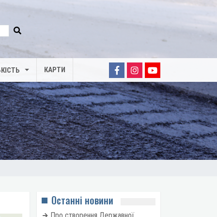
КАРТИ
КІСТЬ
Останні новини
Про створення Державної