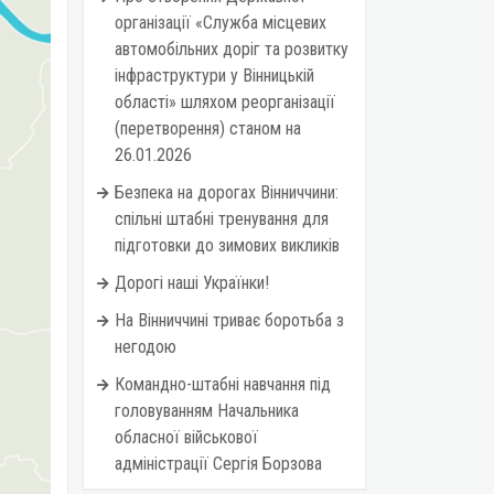
організації «Служба місцевих
автомобільних доріг та розвитку
інфраструктури у Вінницькій
області» шляхом реорганізації
(перетворення) станом на
26.01.2026
Безпека на дорогах Вінниччини:
спільні штабні тренування для
підготовки до зимових викликів
Дорогі наші Українки!
На Вінниччині триває боротьба з
негодою
Командно-штабні навчання під
головуванням Начальника
обласної військової
адміністрації Сергія Борзова