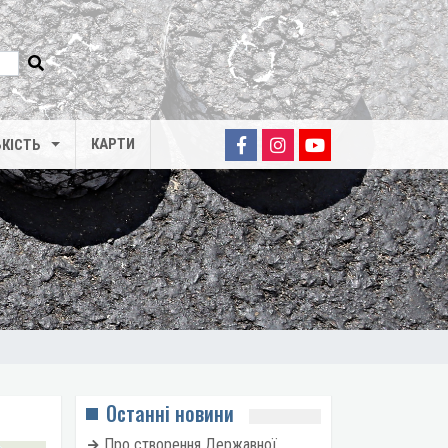
КАРТИ
КІСТЬ
Останні новини
Про створення Державної