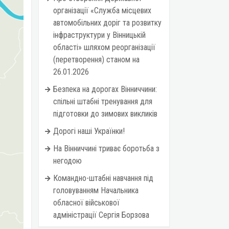
організації «Служба місцевих
автомобільних доріг та розвитку
інфраструктури у Вінницькій
області» шляхом реорганізації
(перетворення) станом на
26.01.2026
Безпека на дорогах Вінниччини:
спільні штабні тренування для
підготовки до зимових викликів
Дорогі наші Українки!
На Вінниччині триває боротьба з
негодою
Командно-штабні навчання під
головуванням Начальника
обласної військової
адміністрації Сергія Борзова