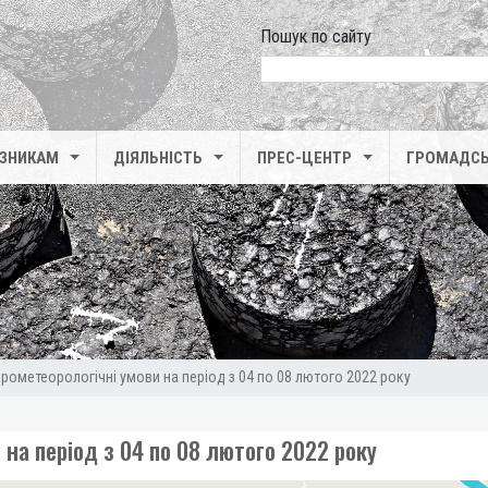
Пошук по сайту
search
ІЗНИКАМ
ДІЯЛЬНІСТЬ
ПРЕС-ЦЕНТР
ГРОМАДСЬ
дрометеорологічні умови на період з 04 по 08 лютого 2022 року
 на період з 04 по 08 лютого 2022 року